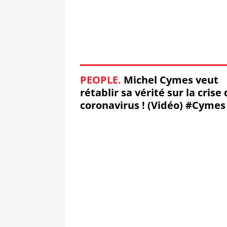
PEOPLE.
Michel Cymes veut
rétablir sa vérité sur la crise
coronavirus ! (Vidéo) #Cymes