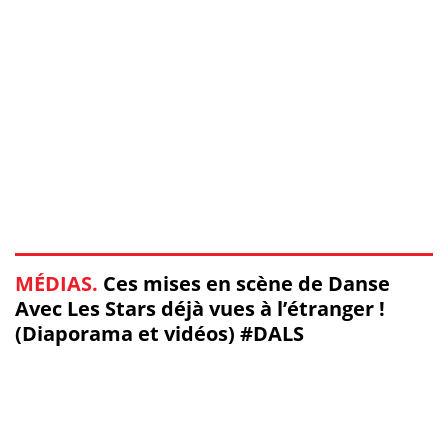
MÉDIAS.
Ces mises en scène de Danse
Avec Les Stars déjà vues à l’étranger !
(Diaporama et vidéos) #DALS