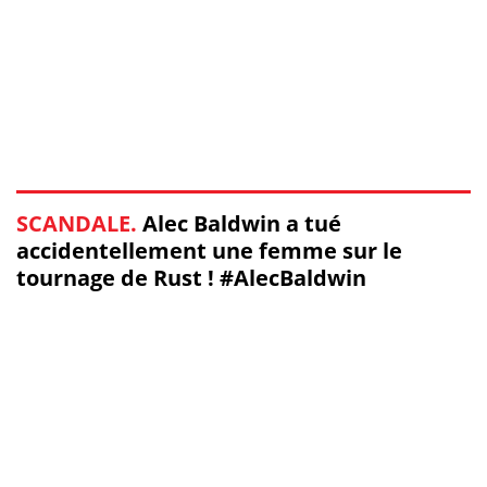
SCANDALE.
Alec Baldwin a tué
accidentellement une femme sur le
tournage de Rust ! #AlecBaldwin