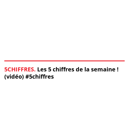
5CHIFFRES.
Les 5 chiffres de la semaine !
(vidéo) #5chiffres