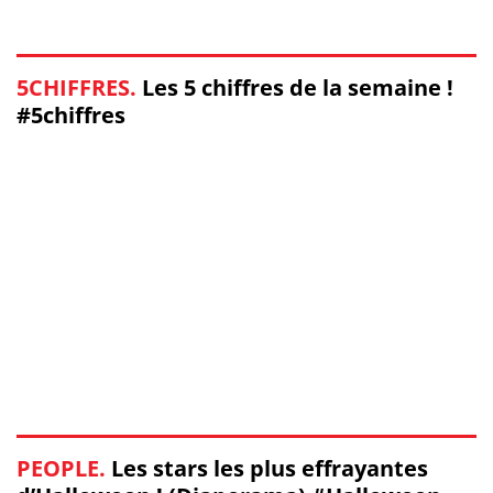
5CHIFFRES.
Les 5 chiffres de la semaine !
#5chiffres
PEOPLE.
Les stars les plus effrayantes