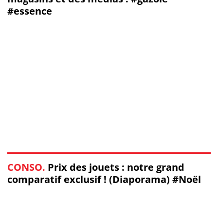
#essence
CONSO.
Prix des jouets : notre grand
comparatif exclusif ! (Diaporama) #Noël