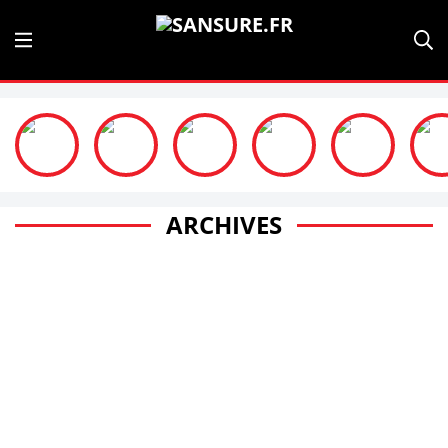
ARCHIVES