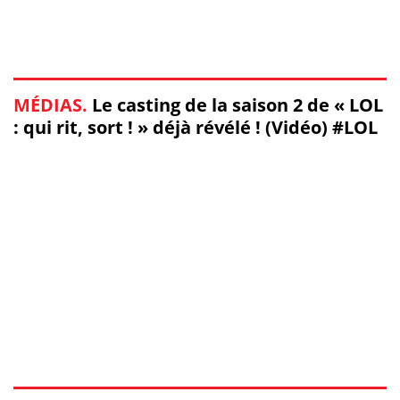
MÉDIAS.
Le casting de la saison 2 de « LOL
: qui rit, sort ! » déjà révélé ! (Vidéo) #LOL