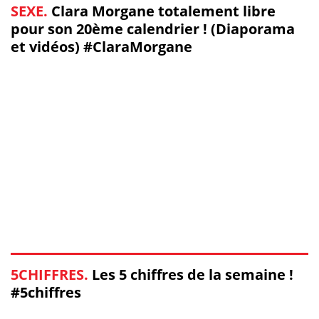
SEXE.
Clara Morgane totalement libre
pour son 20ème calendrier ! (Diaporama
et vidéos) #ClaraMorgane
5CHIFFRES.
Les 5 chiffres de la semaine !
#5chiffres