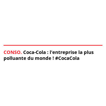
CONSO.
Coca-Cola : l'entreprise la plus
polluante du monde ! #CocaCola