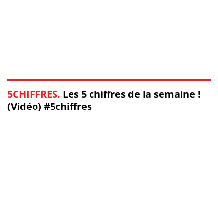
5CHIFFRES.
Les 5 chiffres de la semaine !
(Vidéo) #5chiffres