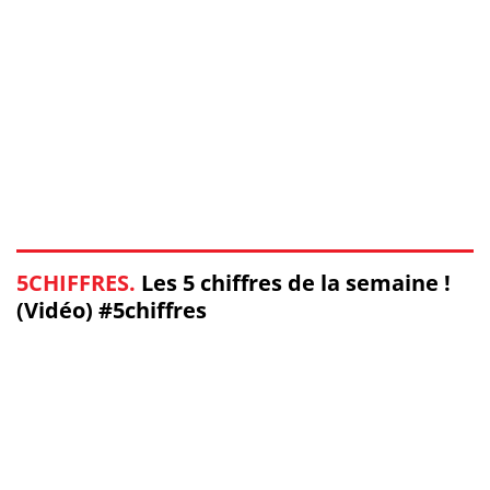
5CHIFFRES.
Les 5 chiffres de la semaine !
(Vidéo) #5chiffres