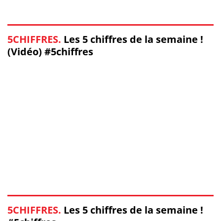
5CHIFFRES.
Les 5 chiffres de la semaine !
(Vidéo) #5chiffres
5CHIFFRES.
Les 5 chiffres de la semaine !