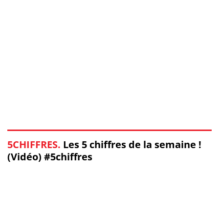
5CHIFFRES.
Les 5 chiffres de la semaine !
(Vidéo) #5chiffres