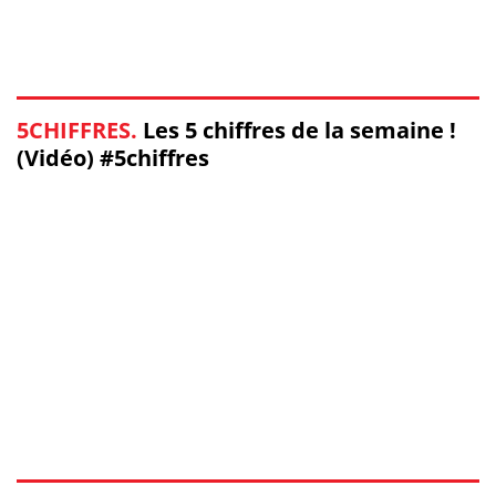
5CHIFFRES.
Les 5 chiffres de la semaine !
(Vidéo) #5chiffres