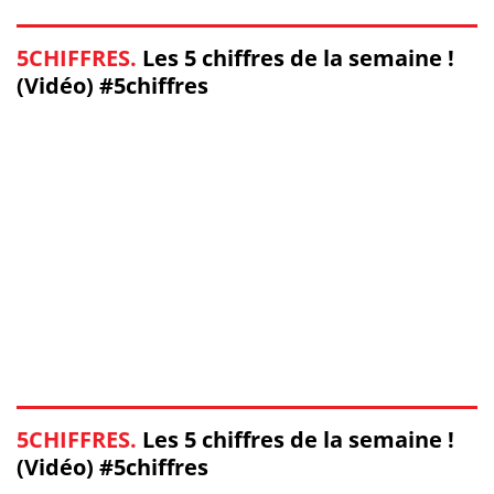
5CHIFFRES.
Les 5 chiffres de la semaine !
(Vidéo) #5chiffres
5CHIFFRES.
Les 5 chiffres de la semaine !
(Vidéo) #5chiffres