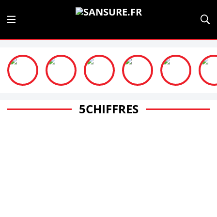
5CHIFFRES