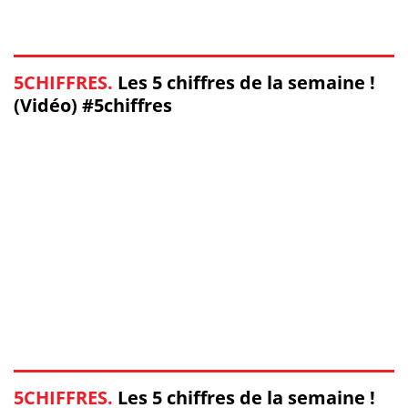
5CHIFFRES.
Les 5 chiffres de la semaine !
(Vidéo) #5chiffres
5CHIFFRES.
Les 5 chiffres de la semaine !