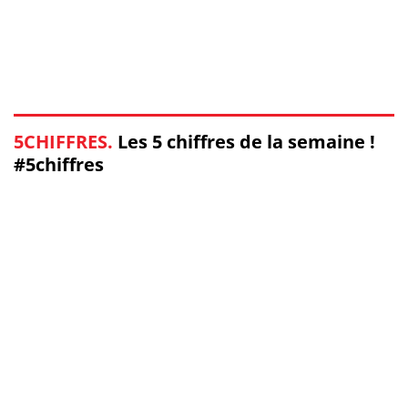
5CHIFFRES.
Les 5 chiffres de la semaine !
#5chiffres