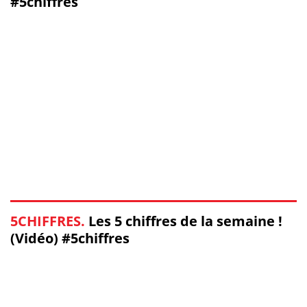
#5chiffres
5CHIFFRES.
Les 5 chiffres de la semaine !
(Vidéo) #5chiffres