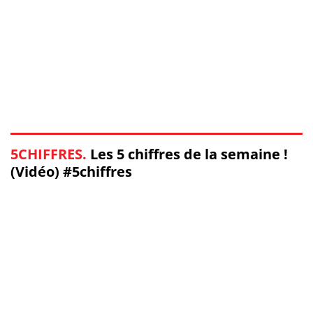
5CHIFFRES.
Les 5 chiffres de la semaine !
(Vidéo) #5chiffres