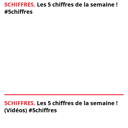
5CHIFFRES.
Les 5 chiffres de la semaine !
#5chiffres
5CHIFFRES.
Les 5 chiffres de la semaine !
(Vidéos) #5chiffres