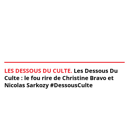
LES DESSOUS DU CULTE.
Les Dessous Du
Culte : le fou rire de Christine Bravo et
Nicolas Sarkozy #DessousCulte