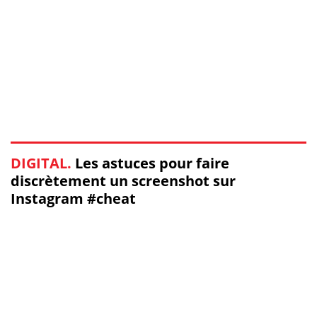
DIGITAL.
Les astuces pour faire
discrètement un screenshot sur
Instagram #cheat