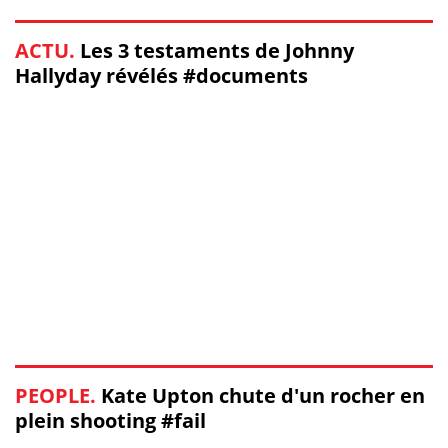
ACTU.
Les 3 testaments de Johnny
Hallyday révélés #documents
PEOPLE.
Kate Upton chute d'un rocher en
plein shooting #fail