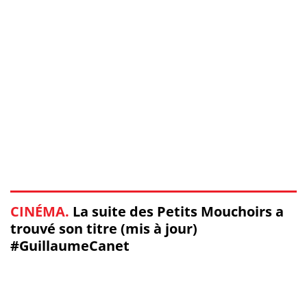
CINÉMA.
La suite des Petits Mouchoirs a
trouvé son titre (mis à jour)
#GuillaumeCanet