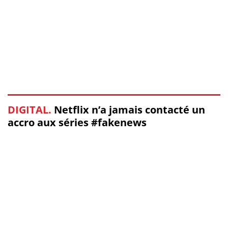
DIGITAL.
Netflix n’a jamais contacté un
accro aux séries #fakenews