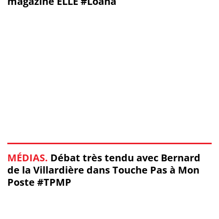
magazine ELLE #Loana
MÉDIAS.
Débat très tendu avec Bernard
de la Villardière dans Touche Pas à Mon
Poste #TPMP