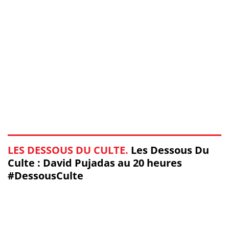
LES DESSOUS DU CULTE.
Les Dessous Du
Culte : David Pujadas au 20 heures
#DessousCulte