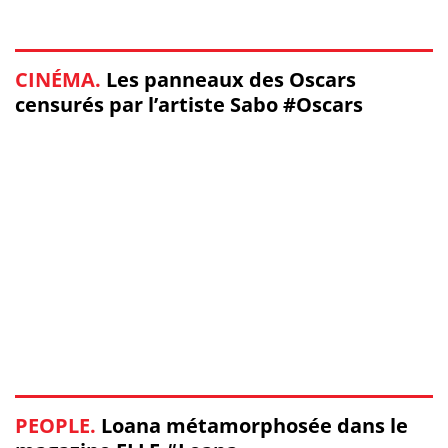
CINÉMA.
Les panneaux des Oscars
censurés par l’artiste Sabo #Oscars
PEOPLE.
Loana métamorphosée dans le