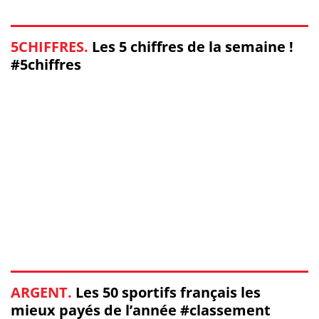
5CHIFFRES.
Les 5 chiffres de la semaine !
#5chiffres
ARGENT.
Les 50 sportifs français les
mieux payés de l’année #classement