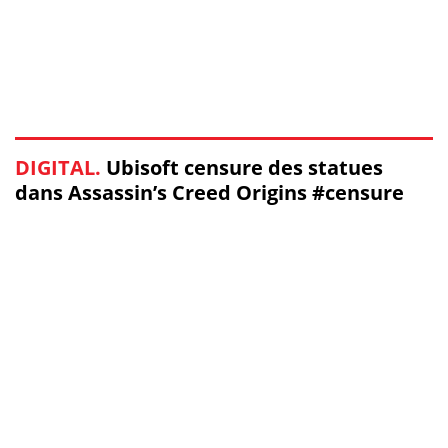
DIGITAL.
Ubisoft censure des statues
dans Assassin’s Creed Origins #censure