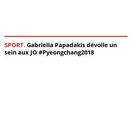
SPORT.
Gabriella Papadakis dévoile un
sein aux JO #Pyeongchang2018