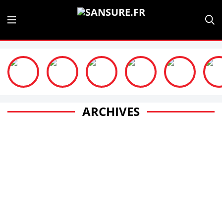
ARCHIVES