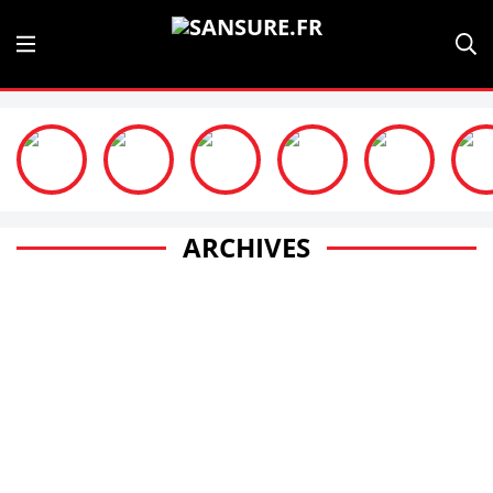
ARCHIVES