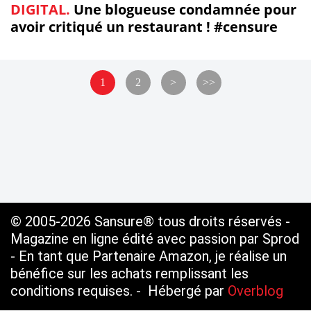
DIGITAL.
Une blogueuse condamnée pour
avoir critiqué un restaurant ! #censure
1
2
>
>>
© 2005-2026 Sansure® tous droits réservés -
Magazine en ligne édité avec passion par Sprod
- En tant que Partenaire Amazon, je réalise un
bénéfice sur les achats remplissant les
conditions requises. - Hébergé par
Overblog