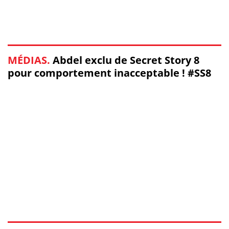
MÉDIAS.
Abdel exclu de Secret Story 8
pour comportement inacceptable ! #SS8