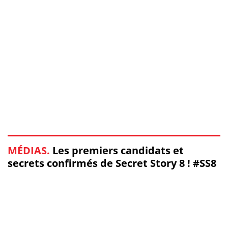
MÉDIAS.
Les premiers candidats et
secrets confirmés de Secret Story 8 ! #SS8