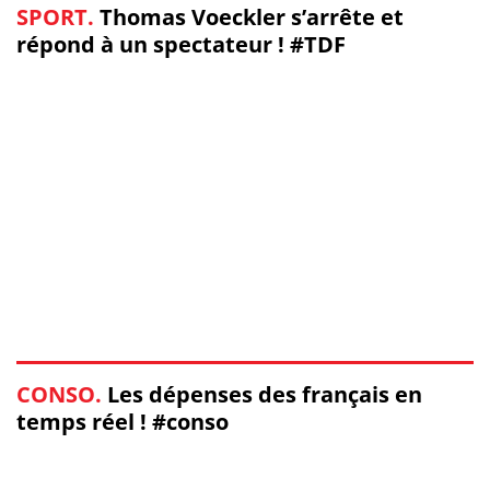
SPORT.
Thomas Voeckler s’arrête et
répond à un spectateur ! #TDF
CONSO.
Les dépenses des français en
temps réel ! #conso