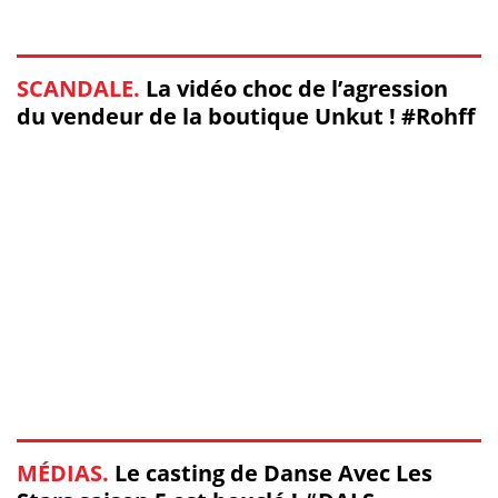
SCANDALE.
La vidéo choc de l’agression
du vendeur de la boutique Unkut ! #Rohff
MÉDIAS.
Le casting de Danse Avec Les