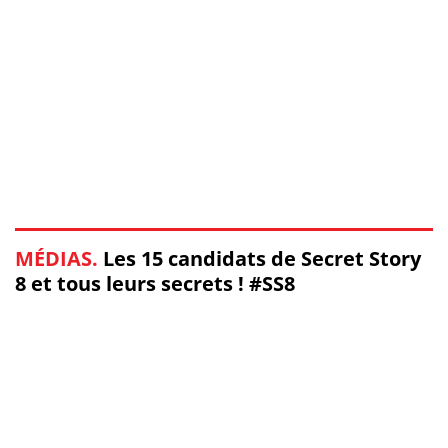
MÉDIAS.
Les 15 candidats de Secret Story
8 et tous leurs secrets ! #SS8