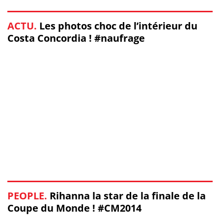
ACTU.
Les photos choc de l’intérieur du
Costa Concordia ! #naufrage
PEOPLE.
Rihanna la star de la finale de la
Coupe du Monde ! #CM2014