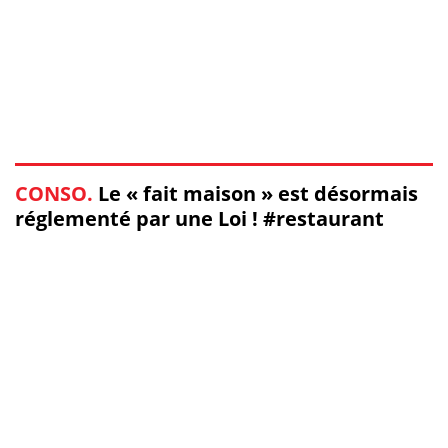
CONSO.
Le « fait maison » est désormais
réglementé par une Loi ! #restaurant