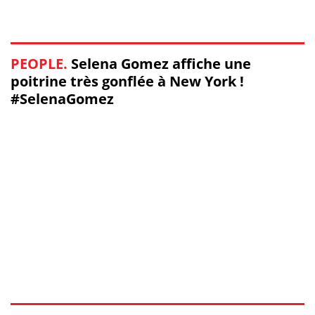
PEOPLE.
Selena Gomez affiche une
poitrine très gonflée à New York !
#SelenaGomez