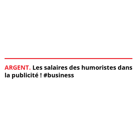
ARGENT.
Les salaires des humoristes dans
la publicité ! #business