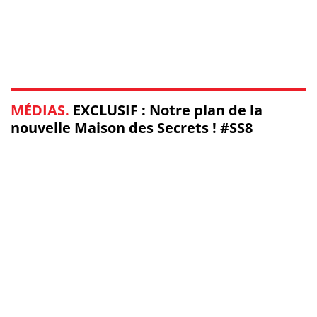
MÉDIAS.
EXCLUSIF : Notre plan de la
nouvelle Maison des Secrets ! #SS8