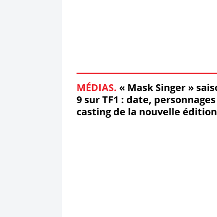
MÉDIAS.
« Mask Singer » sais
9 sur TF1 : date, personnages
casting de la nouvelle édition
2026 !