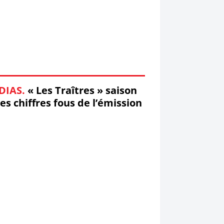
DIAS.
« Les Traîtres » saison
 les chiffres fous de l’émission