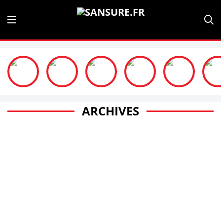
ARCHIVES