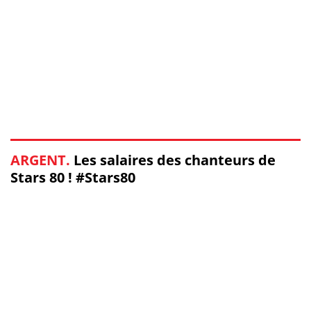
ARGENT.
Les salaires des chanteurs de
Stars 80 ! #Stars80