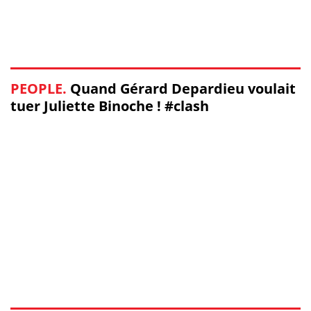
PEOPLE.
Quand Gérard Depardieu voulait
tuer Juliette Binoche ! #clash