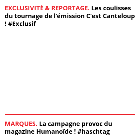
EXCLUSIVITÉ & REPORTAGE.
Les coulisses
du tournage de l’émission C’est Canteloup
! #Exclusif
MARQUES.
La campagne provoc du
magazine Humanoïde ! #haschtag