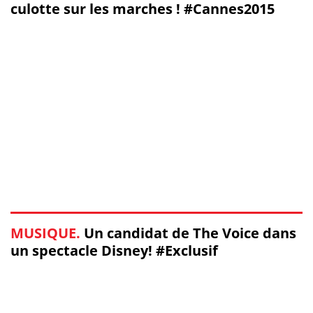
culotte sur les marches ! #Cannes2015
MUSIQUE.
Un candidat de The Voice dans
un spectacle Disney! #Exclusif