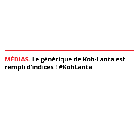
MÉDIAS.
Le générique de Koh-Lanta est
rempli d’indices ! #KohLanta