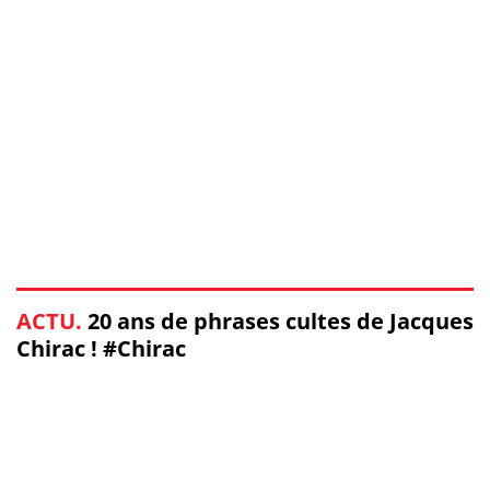
ACTU.
20 ans de phrases cultes de Jacques
Chirac ! #Chirac