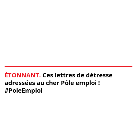
ÉTONNANT.
Ces lettres de détresse
adressées au cher Pôle emploi !
#PoleEmploi