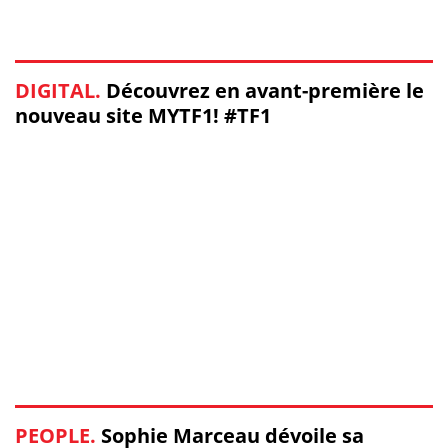
DIGITAL.
Découvrez en avant-première le
nouveau site MYTF1! #TF1
PEOPLE.
Sophie Marceau dévoile sa