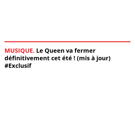
MUSIQUE.
Le Queen va fermer
définitivement cet été ! (mis à jour)
#Exclusif