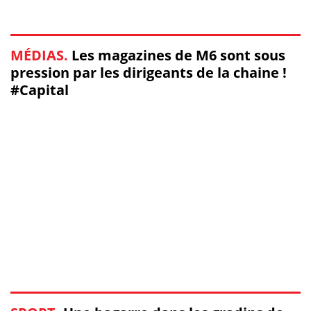
MÉDIAS.
Les magazines de M6 sont sous
pression par les dirigeants de la chaine !
#Capital