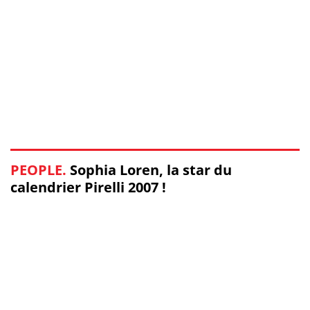
PEOPLE.
Sophia Loren, la star du
calendrier Pirelli 2007 !