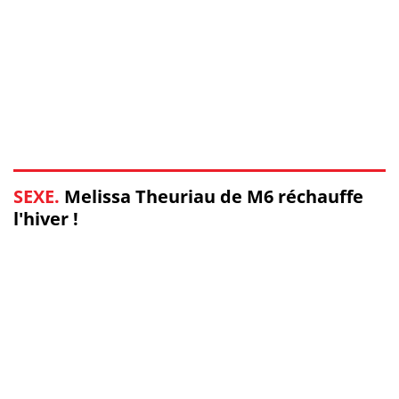
SEXE.
Melissa Theuriau de M6 réchauffe
l'hiver !