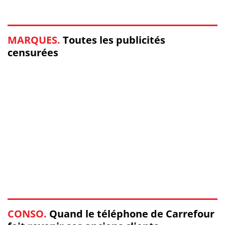
MARQUES.
Toutes les publicités
censurées
CONSO.
Quand le téléphone de Carrefour