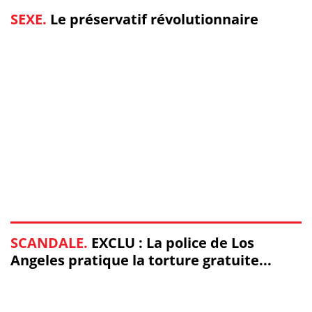
SEXE.
Le préservatif révolutionnaire
SCANDALE.
EXCLU : La police de Los
Angeles pratique la torture gratuite...