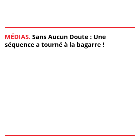
MÉDIAS.
Sans Aucun Doute : Une
séquence a tourné à la bagarre !