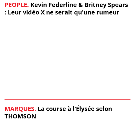
PEOPLE.
Kevin Federline & Britney Spears
: Leur vidéo X ne serait qu'une rumeur
MARQUES.
La course à l'Élysée selon
THOMSON