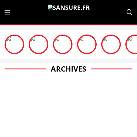
ARCHIVES