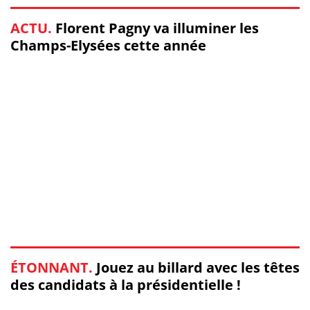
ACTU.
Florent Pagny va illuminer les
Champs-Elysées cette année
ÉTONNANT.
Jouez au billard avec les têtes
des candidats à la présidentielle !