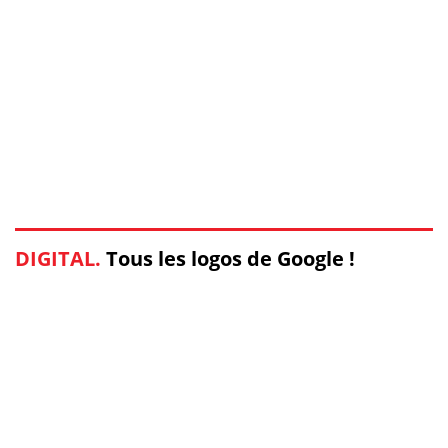
DIGITAL.
Tous les logos de Google !