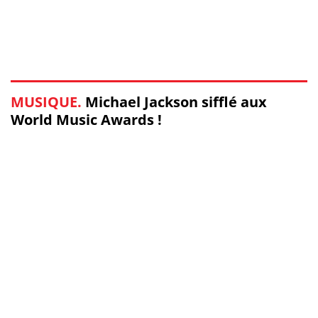
MUSIQUE.
Michael Jackson sifflé aux
World Music Awards !