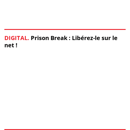
DIGITAL.
Prison Break : Libérez-le sur le
net !