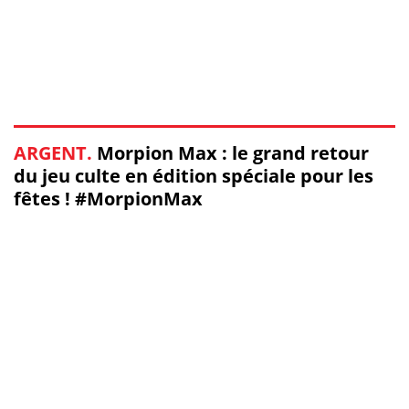
ARGENT.
Morpion Max : le grand retour
du jeu culte en édition spéciale pour les
fêtes ! #MorpionMax