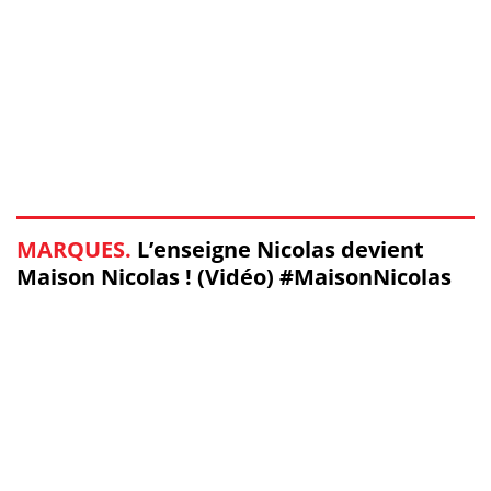
MARQUES.
L’enseigne Nicolas devient
Maison Nicolas ! (Vidéo) #MaisonNicolas