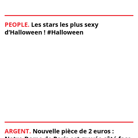
PEOPLE.
Les stars les plus sexy
d’Halloween ! #Halloween
ARGENT.
Nouvelle pièce de 2 euros :