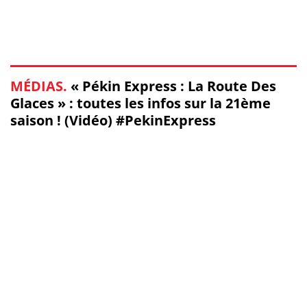
MÉDIAS.
« Pékin Express : La Route Des
Glaces » : toutes les infos sur la 21ème
saison ! (Vidéo) #PekinExpress