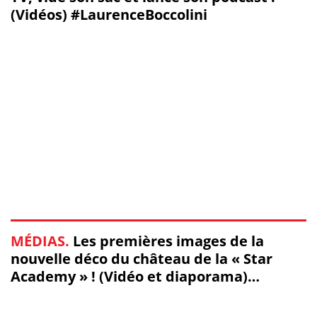
(Vidéos) #LaurenceBoccolini
MÉDIAS.
Les premières images de la
nouvelle déco du château de la « Star
Academy » ! (Vidéo et diaporama)
#StarAcademy