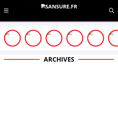
ARCHIVES