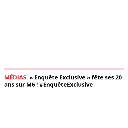
MÉDIAS.
« Enquête Exclusive » fête ses 20
ans sur M6 ! #EnquêteExclusive