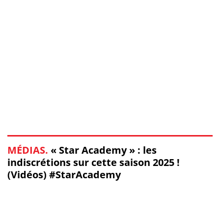
MÉDIAS.
« Star Academy » : les
indiscrétions sur cette saison 2025 !
(Vidéos) #StarAcademy