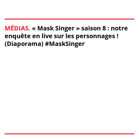
MÉDIAS.
« Mask Singer » saison 8 : notre
enquête en live sur les personnages !
(Diaporama) #MaskSinger