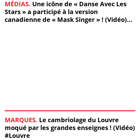
MÉDIAS.
Une icône de « Danse Avec Les
Stars » a participé à la version
canadienne de « Mask Singer » ! (Vidéo)
#MaskSinger
MARQUES.
Le cambriolage du Louvre
moqué par les grandes enseignes ! (Vidéo)
#Louvre