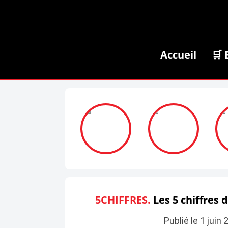
Accueil
🛒 
5CHIFFRES.
Les 5 chiffres d
Publié le 1 juin