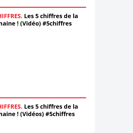
HIFFRES.
Les 5 chiffres de la
aine ! (Vidéo) #5chiffres
HIFFRES.
Les 5 chiffres de la
aine ! (Vidéos) #5chiffres