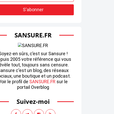
SANSURE.FR
Soyez-en sûrs, c’est sur Sansure !
puis 2005 votre référence qui vous
évèle tout, toujours sans censure.
ansure c'est un blog, des réseaux
ciaux, une boutique et un podcast.
Voir le profil de
SANSURE.FR
sur le
portail Overblog
Suivez-moi