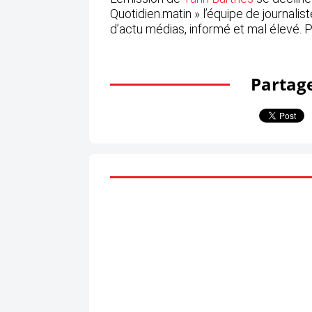
Quotidien.matin » l’équipe de journal
d’actu médias, informé et mal élevé. 
Partage