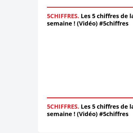
5CHIFFRES.
Les 5 chiffres de l
semaine ! (Vidéo) #5chiffres
5CHIFFRES.
Les 5 chiffres de l
semaine ! (Vidéo) #5chiffres