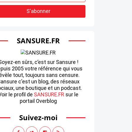
SANSURE.FR
Soyez-en sûrs, c’est sur Sansure !
puis 2005 votre référence qui vous
évèle tout, toujours sans censure.
ansure c'est un blog, des réseaux
ciaux, une boutique et un podcast.
Voir le profil de
SANSURE.FR
sur le
portail Overblog
Suivez-moi