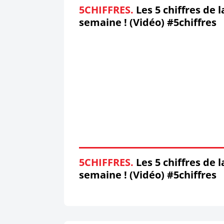
5CHIFFRES.
Les 5 chiffres de l
semaine ! (Vidéo) #5chiffres
5CHIFFRES.
Les 5 chiffres de l
semaine ! (Vidéo) #5chiffres