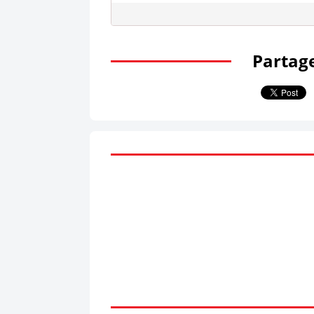
Partage