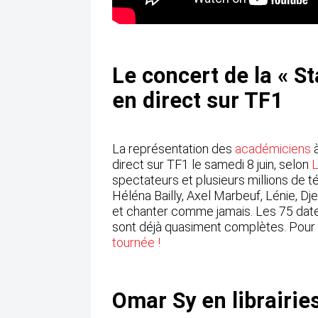
Le concert de la « S
en direct sur TF1
La représentation des
académiciens
à
direct sur TF1 le samedi 8 juin, selon
L
spectateurs et plusieurs millions de té
Héléna Bailly, Axel Marbeuf, Lénie, Dje
et chanter comme jamais. Les 75 dat
sont déjà quasiment complètes. Pour 
tournée !
Omar Sy en librairies