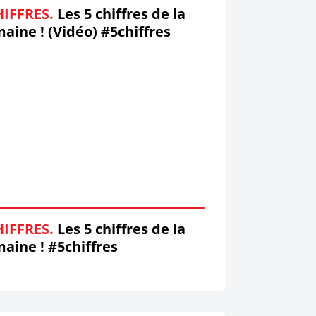
HIFFRES.
Les 5 chiffres de la
aine ! (Vidéo) #5chiffres
HIFFRES.
Les 5 chiffres de la
aine ! #5chiffres