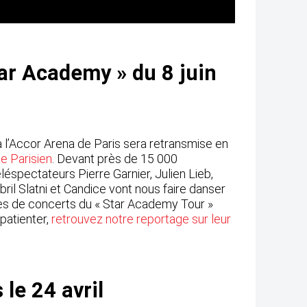
tar Academy » du 8 juin
 l’Accor Arena de Paris sera retransmise en
e Parisien
. Devant près de 15 000
léspectateurs Pierre Garnier, Julien Lieb,
bril Slatni et Candice vont nous faire danser
es de concerts du « Star Academy Tour »
patienter,
retrouvez notre reportage sur leur
 le 24 avril