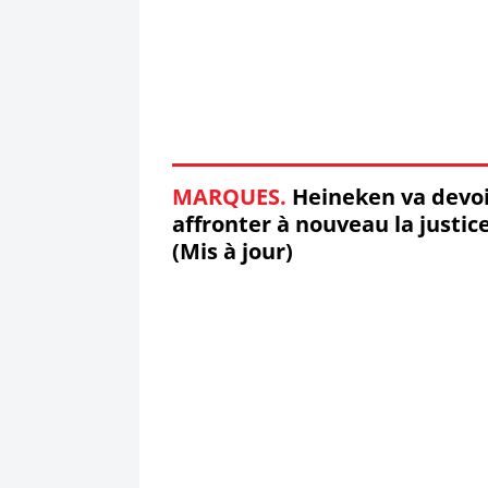
MARQUES.
Heineken va devo
affronter à nouveau la justice
(Mis à jour)