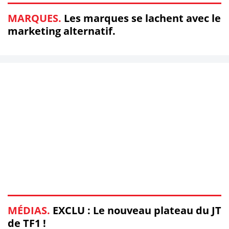
MARQUES.
Les marques se lachent avec le
marketing alternatif.
MÉDIAS.
EXCLU : Le nouveau plateau du JT
de TF1 !