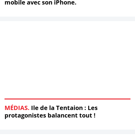
mobile avec son iPhone.
MÉDIAS.
Ile de la Tentaion : Les
protagonistes balancent tout !