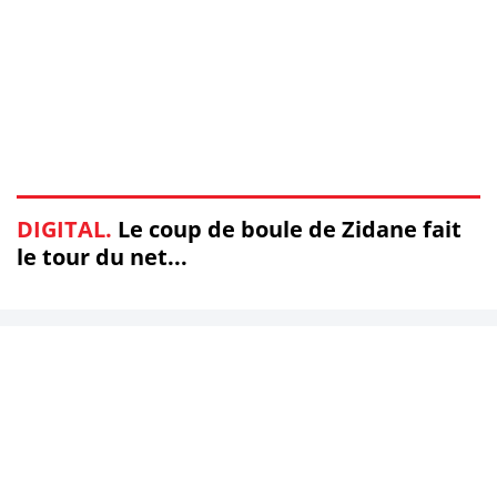
DIGITAL.
Le coup de boule de Zidane fait
le tour du net...