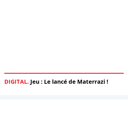
DIGITAL.
Jeu : Le lancé de Materrazi !