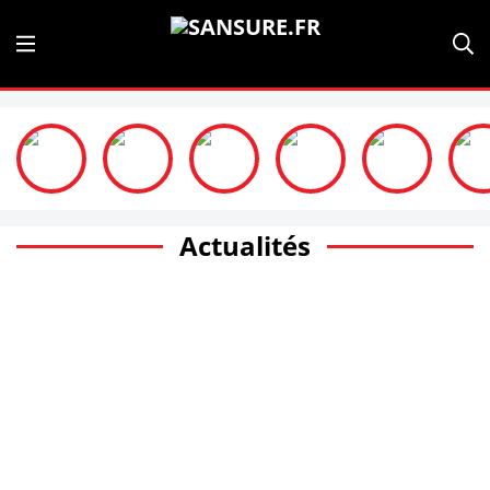
Actualités