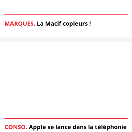
MARQUES.
La Macif copieurs !
CONSO.
Apple se lance dans la téléphonie