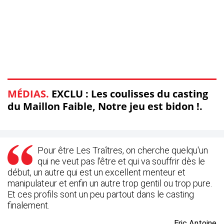
MÉDIAS.
EXCLU : Les coulisses du casting
du Maillon Faible, Notre jeu est bidon !.
Pour être Les Traîtres, on cherche quelqu'un
qui ne veut pas l'être et qui va souffrir dès le
début, un autre qui est un excellent menteur et
manipulateur et enfin un autre trop gentil ou trop pure.
Et ces profils sont un peu partout dans le casting
finalement.
Eric Antoine