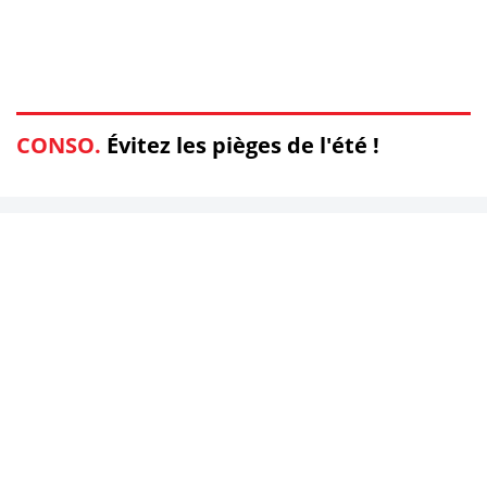
CONSO.
Évitez les pièges de l'été !