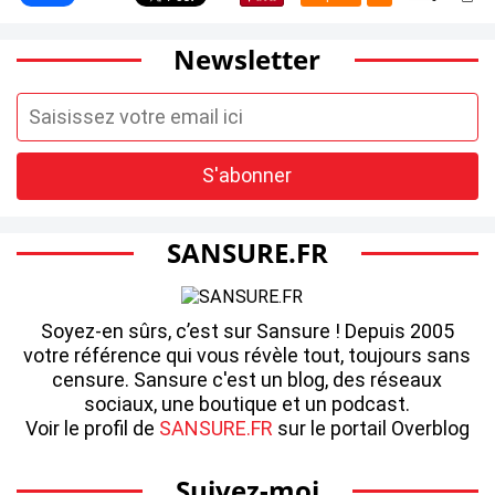
Newsletter
SANSURE.FR
Soyez-en sûrs, c’est sur Sansure ! Depuis 2005
votre référence qui vous révèle tout, toujours sans
censure. Sansure c'est un blog, des réseaux
sociaux, une boutique et un podcast.
Voir le profil de
SANSURE.FR
sur le portail Overblog
Suivez-moi