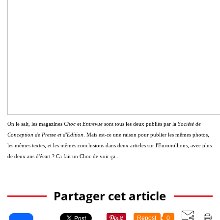
On le sait, les magazines
Choc
et
Entrevue
sont tous les deux publiés par la
Société de
Conception de Presse et d'Edition
. Mais est-ce une raison pour publier les mêmes photos,
les mêmes textes, et les mêmes conclusions dans deux articles sur l'Euromillions, avec plus
de deux ans d'écart ? Ca fait un Choc de voir ça...
Partager cet article
Repost
0