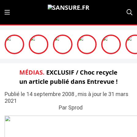
MÉDIAS.
EXCLUSIF / Choc recycle
un article publié dans Entrevue !
Publié le 14 septembre 2008 , mis à jour le 31 mars
2021
Par Sprod