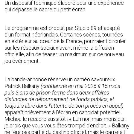
Un dispositif technique élaboré pour une expérience
qui dépasse le cadre du petit écran.
Le programme est produit par Studio 89 et adapté
d'un format néerlandais. Certaines scènes, tournées
en extérieur au cœur de la France, pourraient circuler
sur les réseaux sociaux avant même la diffusion
officielle, afin de teaser un maximum sur ce nouveau
jeu événement.
La bande-annonce réserve un caméo savoureux.
Patrick Balkany
(condamné en mai 2026 à 15 mois
puis 3 ans de prison ferme dans deux affaires
distinctes de détournement de fonds publics, et
toujours libre dans l'attente de son procès en appel)
apparaît brièvement à l'écran en candidat potentiel.
Michou le recadre aussitôt : « Euh non mais monsieur,
je crois que vous vous êtes trompé d'endroit. » Balkany
ne fera pas partie du casting officiel, mais le gag était