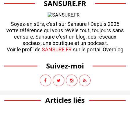
SANSURE.FR
Soyez-en sûrs, c’est sur Sansure ! Depuis 2005
votre référence qui vous révèle tout, toujours sans
censure. Sansure c'est un blog, des réseaux
sociaux, une boutique et un podcast.
Voir le profil de
SANSURE.FR
sur le portail Overblog
Suivez-moi
Articles liés