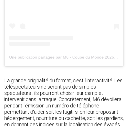
Une publication partagée par M6 - Coupe du Monde 2026 (@m6officiel)
La grande originalité du format, c'est l'interactivité. Les
téléspectateurs ne seront pas de simples
spectateurs : ils pourront choisir leur camp et
intervenir dans la traque. Concrètement, M6 dévoilera
pendant l'émission un numéro de téléphone
permettant d'aider soit les fugitifs, en leur proposant
hébergement, nourriture ou cachette, soit les gardiens,
en donnant des indices sur la localisation des évadés.