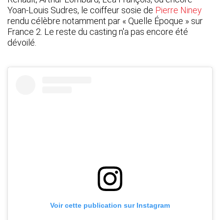
Yoan-Louis Sudres, le coiffeur sosie de
Pierre Niney
rendu célèbre notamment par « Quelle Époque » sur
France 2. Le reste du casting n'a pas encore été
dévoilé.
Voir cette publication sur Instagram