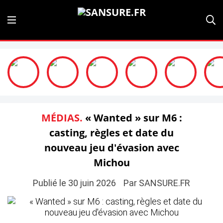
MÉDIAS.
« Wanted » sur M6 :
casting, règles et date du
nouveau jeu d'évasion avec
Michou
Publié le 30 juin 2026
Par SANSURE.FR