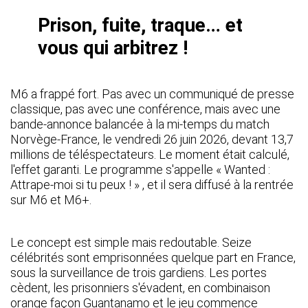
Prison, fuite, traque… et
vous qui arbitrez !
M6 a frappé fort. Pas avec un communiqué de presse
classique, pas avec une conférence, mais avec une
bande-annonce balancée à la mi-temps du match
Norvège-France, le vendredi 26 juin 2026, devant 13,7
millions de téléspectateurs. Le moment était calculé,
l'effet garanti. Le programme s'appelle « Wanted :
Attrape-moi si tu peux ! » , et il sera diffusé à la rentrée
sur M6 et M6+.
Le concept est simple mais redoutable. Seize
célébrités sont emprisonnées quelque part en France,
sous la surveillance de trois gardiens. Les portes
cèdent, les prisonniers s'évadent, en combinaison
orange façon Guantanamo et le jeu commence