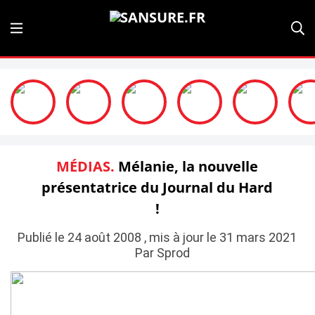
MÉDIAS.
Mélanie, la nouvelle
présentatrice du Journal du Hard
!
Publié le 24 août 2008 , mis à jour le 31 mars 2021
Par Sprod