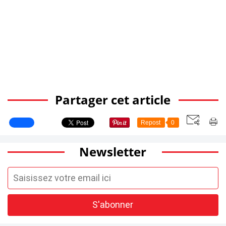
Partager cet article
Repost
0
Newsletter