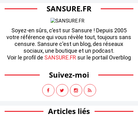
SANSURE.FR
Soyez-en sûrs, c’est sur Sansure ! Depuis 2005
votre référence qui vous révèle tout, toujours sans
censure. Sansure c'est un blog, des réseaux
sociaux, une boutique et un podcast.
Voir le profil de
SANSURE.FR
sur le portail Overblog
Suivez-moi
Articles liés