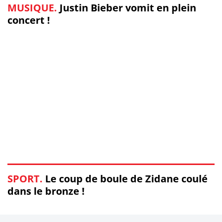
MUSIQUE.
Justin Bieber vomit en plein
concert !
SPORT.
Le coup de boule de Zidane coulé
dans le bronze !