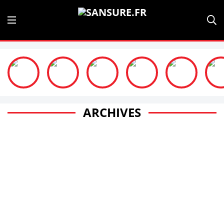
ARCHIVES