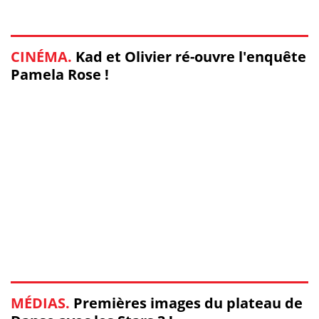
CINÉMA.
Kad et Olivier ré-ouvre l'enquête
Pamela Rose !
MÉDIAS.
Premières images du plateau de