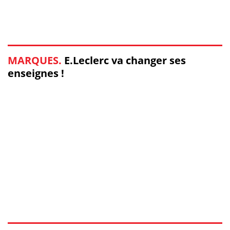
MARQUES.
E.Leclerc va changer ses
enseignes !