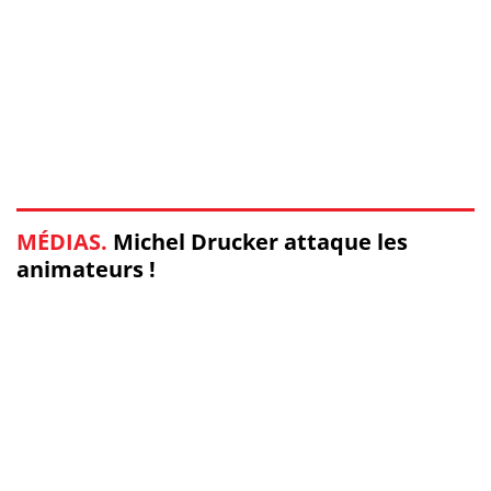
MÉDIAS.
Michel Drucker attaque les
animateurs !