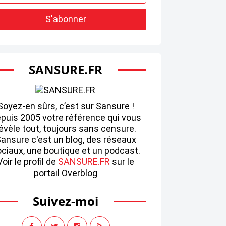
SANSURE.FR
Soyez-en sûrs, c’est sur Sansure !
puis 2005 votre référence qui vous
évèle tout, toujours sans censure.
ansure c'est un blog, des réseaux
ciaux, une boutique et un podcast.
Voir le profil de
SANSURE.FR
sur le
portail Overblog
Suivez-moi