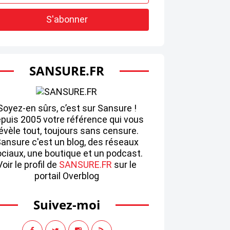
SANSURE.FR
Soyez-en sûrs, c’est sur Sansure !
puis 2005 votre référence qui vous
évèle tout, toujours sans censure.
ansure c'est un blog, des réseaux
ciaux, une boutique et un podcast.
Voir le profil de
SANSURE.FR
sur le
portail Overblog
Suivez-moi