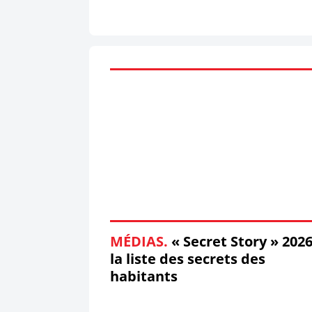
MÉDIAS.
« Secret Story » 2026
la liste des secrets des
habitants