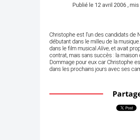
Publié le 12 avril 2006 , mi
Christophe est l'un des candidats de N
débutant dans le milleu de la musique... 
dans le film musical
Alive
, et avait pr
contrat, mais sans succès : la maison 
Dommage pour eux car Christophe est 
dans les prochains jours avec ses cam
Partage