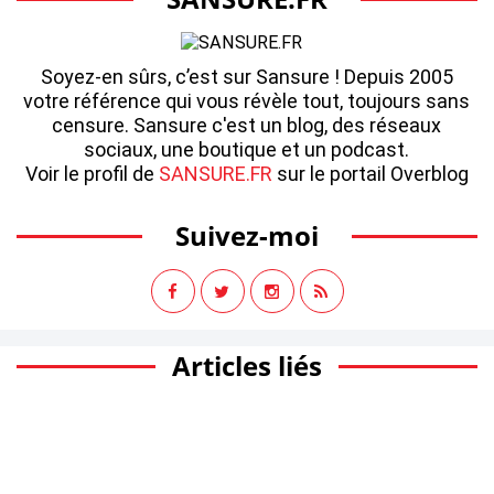
Soyez-en sûrs, c’est sur Sansure ! Depuis 2005
votre référence qui vous révèle tout, toujours sans
censure. Sansure c'est un blog, des réseaux
sociaux, une boutique et un podcast.
Voir le profil de
SANSURE.FR
sur le portail Overblog
Suivez-moi
Articles liés