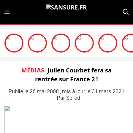
MÉDIAS.
Julien Courbet fera sa
rentrée sur France 2 !
Publié le 26 mai 2008 , mis à jour le 31 mars 2021
Par Sprod