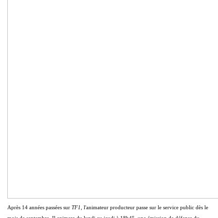
Après 14 années passées sur
TF1
, l'animateur producteur passe sur le service public dès le