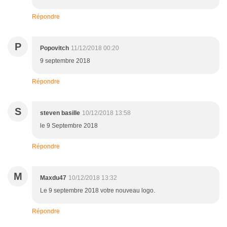
Répondre
P
Popovitch
11/12/2018 00:20
9 septembre 2018
Répondre
S
steven basille
10/12/2018 13:58
le 9 Septembre 2018
Répondre
M
Maxdu47
10/12/2018 13:32
Le 9 septembre 2018 votre nouveau logo.
Répondre