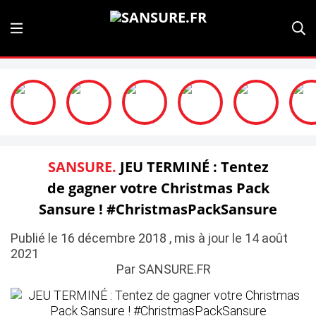
SANSURE.
JEU TERMINÉ : Tentez
de gagner votre Christmas Pack
Sansure ! #ChristmasPackSansure
Publié le 16 décembre 2018 , mis à jour le 14 août
2021
Par SANSURE.FR