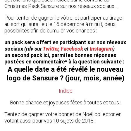
Christmas Pack Sansure sur nos réseaux sociaux…
Pour tenter de gagner le vôtre, et participer au tirage
au sort qui aura lieu le 16 décembre à minuit, deux
possibilités afin de cumuler vos chances :
un pack sera offert en participant sur nos réseaux
sociaux
(rdv sur
Twitter
,
Facebook
et
Instagram
)
un second pack ici, parmi les bonnes réponses
postées en commentaire* à la question suivante :
A quelle date a été révélé le nouveau
logo de Sansure ? (jour, mois, année)
Indice
Bonne chance et joyeuses fêtes à toutes et tous !
Tentez de gagner votre bonnet de Noël collector en
votant aussi pour vos 10 sujets de 2018 :