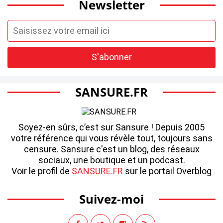
Newsletter
SANSURE.FR
Soyez-en sûrs, c’est sur Sansure ! Depuis 2005
votre référence qui vous révèle tout, toujours sans
censure. Sansure c'est un blog, des réseaux
sociaux, une boutique et un podcast.
Voir le profil de
SANSURE.FR
sur le portail Overblog
Suivez-moi