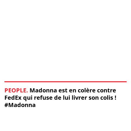
PEOPLE.
Madonna est en colère contre
FedEx qui refuse de lui livrer son colis !
#Madonna