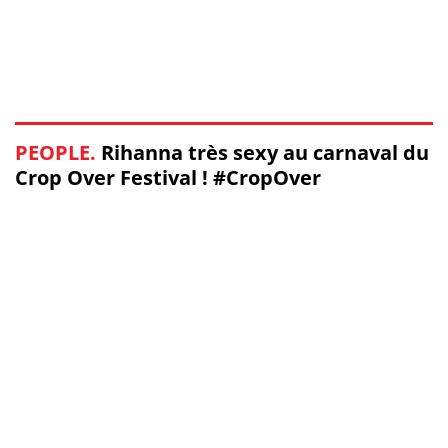
PEOPLE.
Rihanna très sexy au carnaval du
Crop Over Festival ! #CropOver