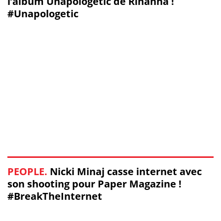
l’album Unapologetic de Rihanna !
#Unapologetic
PEOPLE.
Nicki Minaj casse internet avec
son shooting pour Paper Magazine !
#BreakTheInternet