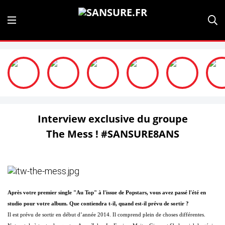
Interview exclusive du groupe
The Mess ! #SANSURE8ANS
Après votre premier single "Au Top" à l'issue de Popstars, vous avez passé l'été en
studio pour votre album. Que contiendra t-il, quand est-il prévu de sortir ?
Il est prévu de sortir en début d’année 2014. Il comprend plein de choses différentes.