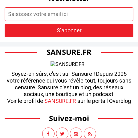
SANSURE.FR
Soyez-en sûrs, c’est sur Sansure ! Depuis 2005
votre référence qui vous révèle tout, toujours sans
censure. Sansure c'est un blog, des réseaux
sociaux, une boutique et un podcast.
Voir le profil de
SANSURE.FR
sur le portail Overblog
Suivez-moi