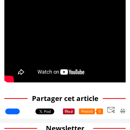
Partager cet article
Repost
0
Newsletter