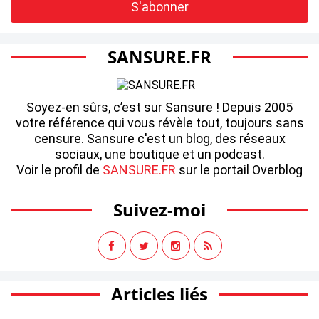
SANSURE.FR
Soyez-en sûrs, c’est sur Sansure ! Depuis 2005
votre référence qui vous révèle tout, toujours sans
censure. Sansure c'est un blog, des réseaux
sociaux, une boutique et un podcast.
Voir le profil de
SANSURE.FR
sur le portail Overblog
Suivez-moi
Articles liés