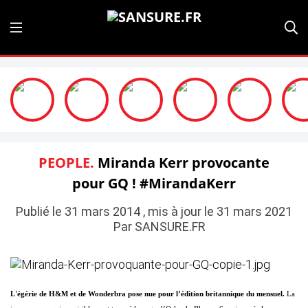
PEOPLE.
Miranda Kerr provocante
pour GQ ! #MirandaKerr
Publié le 31 mars 2014 , mis à jour le 31 mars 2021
Par SANSURE.FR
L'égérie de H&M et de Wonderbra pose nue pour l’édition britannique du mensuel.
La