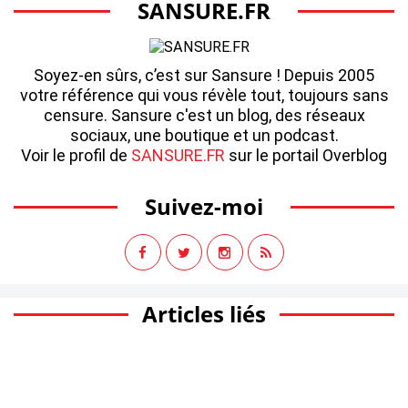
SANSURE.FR
Soyez-en sûrs, c’est sur Sansure ! Depuis 2005
votre référence qui vous révèle tout, toujours sans
censure. Sansure c'est un blog, des réseaux
sociaux, une boutique et un podcast.
Voir le profil de
SANSURE.FR
sur le portail Overblog
Suivez-moi
Articles liés