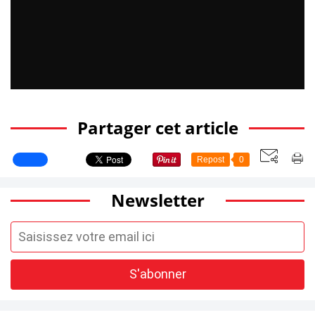
Partager cet article
Repost
0
Newsletter