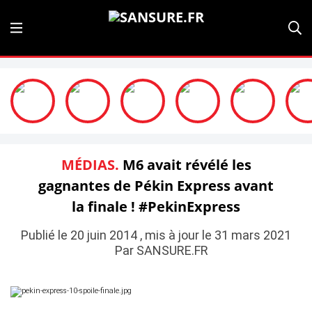
MÉDIAS.
M6 avait révélé les
gagnantes de Pékin Express avant
la finale ! #PekinExpress
Publié le 20 juin 2014 , mis à jour le 31 mars 2021
Par SANSURE.FR