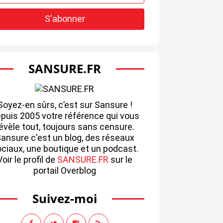
SANSURE.FR
Soyez-en sûrs, c’est sur Sansure !
puis 2005 votre référence qui vous
évèle tout, toujours sans censure.
ansure c'est un blog, des réseaux
ciaux, une boutique et un podcast.
Voir le profil de
SANSURE.FR
sur le
portail Overblog
Suivez-moi