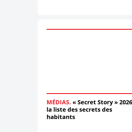
MÉDIAS.
« Secret Story » 2026
la liste des secrets des
habitants