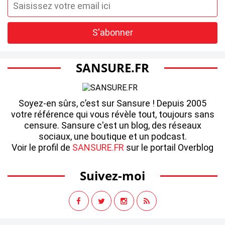
SANSURE.FR
Soyez-en sûrs, c’est sur Sansure ! Depuis 2005
votre référence qui vous révèle tout, toujours sans
censure. Sansure c'est un blog, des réseaux
sociaux, une boutique et un podcast.
Voir le profil de
SANSURE.FR
sur le portail Overblog
Suivez-moi