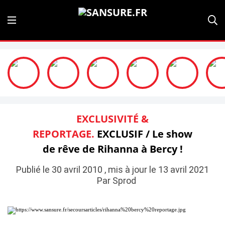
EXCLUSIVITÉ &
REPORTAGE.
EXCLUSIF / Le show
de rêve de Rihanna à Bercy !
Publié le 30 avril 2010 , mis à jour le 13 avril 2021
Par Sprod