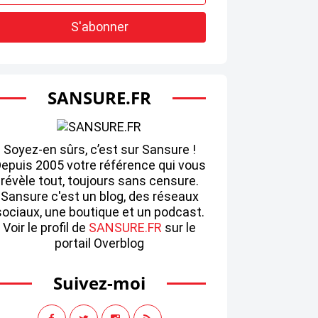
SANSURE.FR
Soyez-en sûrs, c’est sur Sansure !
epuis 2005 votre référence qui vous
révèle tout, toujours sans censure.
Sansure c'est un blog, des réseaux
sociaux, une boutique et un podcast.
Voir le profil de
SANSURE.FR
sur le
portail Overblog
Suivez-moi