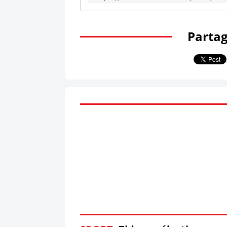
Partag