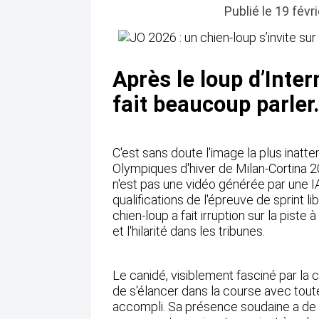
Publié le 19 févr
Après le loup d’Inter
fait beaucoup parler.
C'est sans doute l'image la plus inatt
Olympiques d'hiver de Milan-Cortina 20
n'est pas une vidéo générée par une IA
qualifications de l'épreuve de sprint l
chien-loup a fait irruption sur la piste 
et l'hilarité dans les tribunes.
Le canidé, visiblement fasciné par la c
de s'élancer dans la course avec toute
accompli. Sa présence soudaine a de 