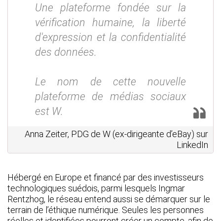
Une plateforme fondée sur la
vérification humaine, la liberté
d'expression et la confidentialité
des données.
Le nom de cette nouvelle
plateforme de médias sociaux
est W.
Anna Zeiter, PDG de W (ex-dirigeante d’eBay) sur
LinkedIn
Hébergé en Europe et financé par des investisseurs
technologiques suédois, parmi lesquels Ingmar
Rentzhog, le réseau entend aussi se démarquer sur le
terrain de l’éthique numérique. Seules les personnes
réelles et identifiées pourront créer un compte, afin de