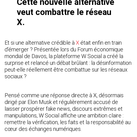
Cette nouvelle alternative
veut combattre le réseau
X.
Et si une alternative crédible à
X
était enfin en train
d’émerger ? Présentée lors du Forum économique
mondial de Davos, la plateforme W Social a créé la
surprise et relancé un débat brûlant : la désinformation
peut-elle réellement être combattue sur les réseaux
sociaux ?
Pensé comme une réponse directe à X, désormais
dirigé par Elon Musk et régulièrement accusé de
laisser prospérer fake news, discours extrêmes et
manipulations, W Social affiche une ambition claire :
remettre la vérification, les faits et la responsabilité au
cœur des échanges numériques.