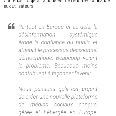
contenus : l’objectif affiché est de redonner confiance
aux utilisateurs.
Partout en Europe et au-delà, la
désinformation systémique
érode la confiance du public et
affaiblit le processus décisionnel
démocratique. Beaucoup voient
le problème. Beaucoup moins
contribuent à façonner l'avenir.
Nous pensons qu'il est urgent
de créer une nouvelle plateforme
de médias sociaux conçue,
gérée et hébergée en Europe.