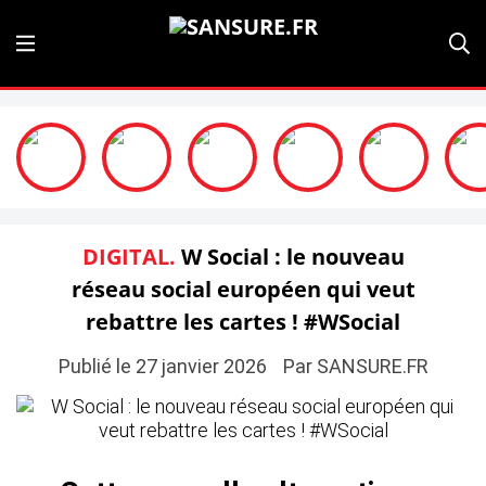
DIGITAL.
W Social : le nouveau
réseau social européen qui veut
rebattre les cartes ! #WSocial
Publié le 27 janvier 2026
Par SANSURE.FR