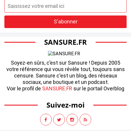
SANSURE.FR
Soyez-en sûrs, c’est sur Sansure ! Depuis 2005
votre référence qui vous révèle tout, toujours sans
censure. Sansure c'est un blog, des réseaux
sociaux, une boutique et un podcast.
Voir le profil de
SANSURE.FR
sur le portail Overblog
Suivez-moi