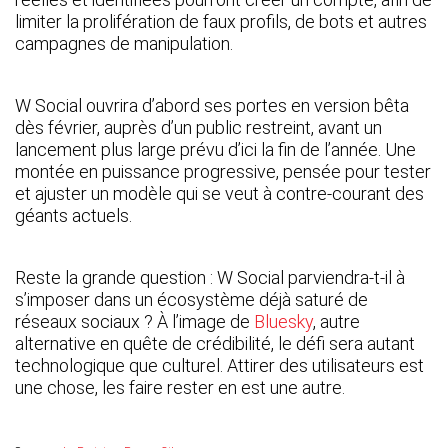
limiter la prolifération de faux profils, de bots et autres
campagnes de manipulation.
W Social ouvrira d’abord ses portes en version bêta
dès février, auprès d’un public restreint, avant un
lancement plus large prévu d’ici la fin de l’année. Une
montée en puissance progressive, pensée pour tester
et ajuster un modèle qui se veut à contre-courant des
géants actuels.
Reste la grande question : W Social parviendra-t-il à
s’imposer dans un écosystème déjà saturé de
réseaux sociaux ? À l’image de
Bluesky
, autre
alternative en quête de crédibilité, le défi sera autant
technologique que culturel. Attirer des utilisateurs est
une chose, les faire rester en est une autre.