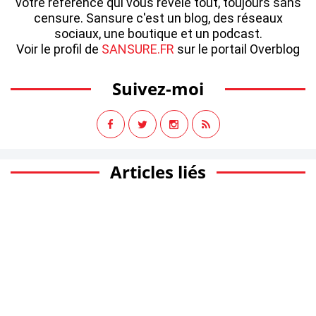
votre référence qui vous révèle tout, toujours sans
censure. Sansure c'est un blog, des réseaux
sociaux, une boutique et un podcast.
Voir le profil de
SANSURE.FR
sur le portail Overblog
Suivez-moi
Articles liés