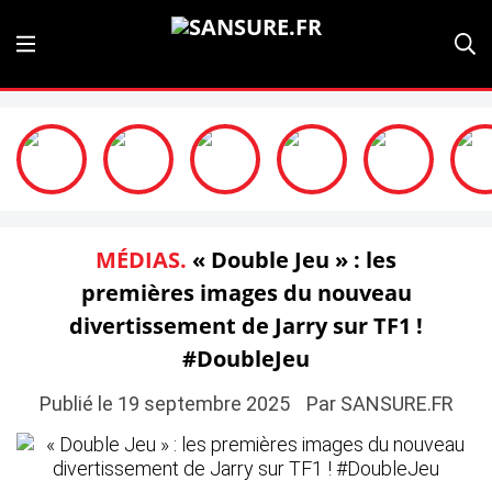
MÉDIAS.
« Double Jeu » : les
premières images du nouveau
divertissement de Jarry sur TF1 !
#DoubleJeu
Publié le 19 septembre 2025
Par SANSURE.FR