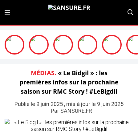
MÉDIAS.
« Le Bidgil » : les
premières infos sur la prochaine
saison sur RMC Story ! #LeBigdil
Publié le 9 juin 2025 , mis à jour le 9 juin 2025
Par SANSURE.FR