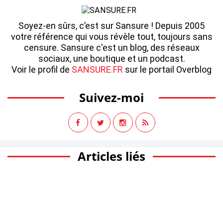
Soyez-en sûrs, c’est sur Sansure ! Depuis 2005
votre référence qui vous révèle tout, toujours sans
censure. Sansure c'est un blog, des réseaux
sociaux, une boutique et un podcast.
Voir le profil de
SANSURE.FR
sur le portail Overblog
Suivez-moi
Articles liés