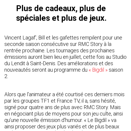
Plus de cadeaux, plus de
spéciales et plus de jeux.
Vincent Lagaf', Bill et les gafettes rempilent pour une
seconde saison consécutive sur RMC Story à la
rentrée prochaine. Les tournages des prochaines
émissions auront bien lieu en juillet, cette fois au Studio
du Lendit à Saint-Denis. Des améliorations et des
nouveautés seront au programme du
« Bigdil »
saison
2.
Alors que l’animateur a été courtisé ces derniers mois
par les groupes TF1 et France TV, il a, sans hésité,
signé pour quatre ans de plus avec RMC Story. Mais
en négociant plus de moyens pour son jeu culte, ainsi
qu’une nouvelle émission d’humour. « Le Bigdil » va
ainsi proposer des jeux plus variés et de plus beaux