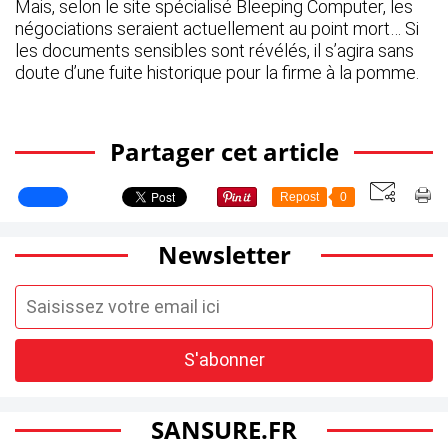
Mais, selon le site spécialisé Bleeping Computer, les
négociations seraient actuellement au point mort… Si
les documents sensibles sont révélés, il s’agira sans
doute d’une fuite historique pour la firme à la pomme.
Partager cet article
Repost
0
Newsletter
SANSURE.FR