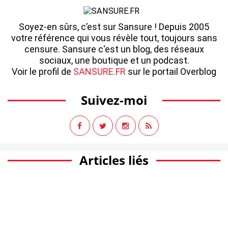
Soyez-en sûrs, c’est sur Sansure ! Depuis 2005
votre référence qui vous révèle tout, toujours sans
censure. Sansure c'est un blog, des réseaux
sociaux, une boutique et un podcast.
Voir le profil de
SANSURE.FR
sur le portail Overblog
Suivez-moi
Articles liés