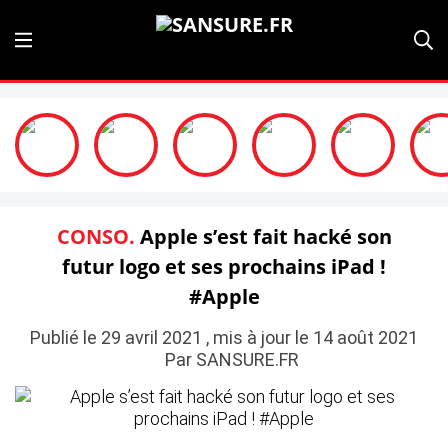
CONSO.
Apple s’est fait hacké son
futur logo et ses prochains iPad !
#Apple
Publié le 29 avril 2021 , mis à jour le 14 août 2021
Par SANSURE.FR