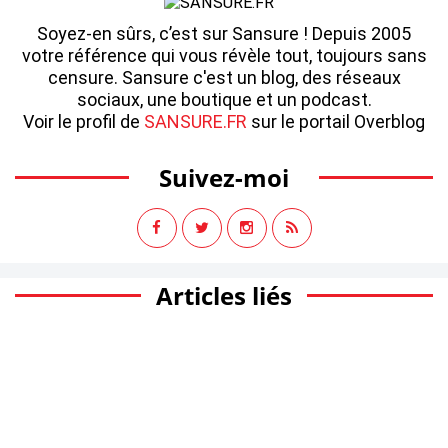
Soyez-en sûrs, c’est sur Sansure ! Depuis 2005
votre référence qui vous révèle tout, toujours sans
censure. Sansure c'est un blog, des réseaux
sociaux, une boutique et un podcast.
Voir le profil de
SANSURE.FR
sur le portail Overblog
Suivez-moi
Articles liés