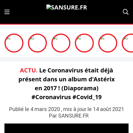
ACTU.
Le Coronavirus était déjà
présent dans un album d’Astérix
en 2017 ! (Diaporama)
#Coronavirus #Covid_19
Publié le 4 mars 2020 , mis à jour le 14 août 2021
Par SANSURE.FR