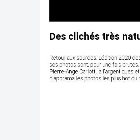
Des clichés très natu
Retour aux sources. L’édition 2020 d
ses photos sont, pour une fois brutes
Pierre-Ange Carlotti, à l’argentiques
diaporama les photos les plus hot du 