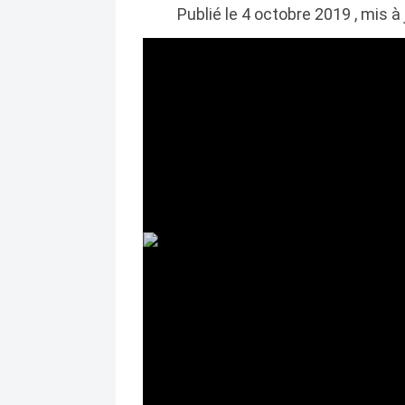
Publié le 4 octobre 2019 , mis à