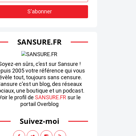
SANSURE.FR
Soyez-en sûrs, c’est sur Sansure !
puis 2005 votre référence qui vous
évèle tout, toujours sans censure.
ansure c'est un blog, des réseaux
ciaux, une boutique et un podcast.
Voir le profil de
SANSURE.FR
sur le
portail Overblog
Suivez-moi