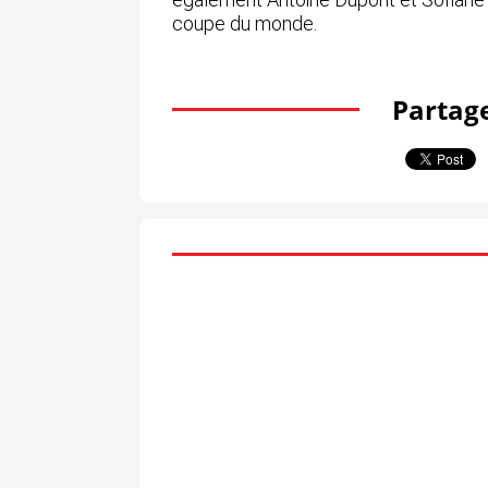
coupe du monde.
Partage