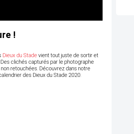
re !
es
Dieux du Stade
vient tout juste de sortir et
. Des clichés capturés par le photographe
 et non retouchées. Découvrez dans notre
calendrier des Dieux du Stade 2020.