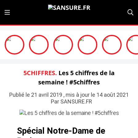
5CHIFFRES.
Les 5 chiffres de la
semaine ! #5chiffres
Publié le 21 avril 2019 , mis à jour le 14 août 2021
Par SANSURE.FR
Spécial Notre-Dame de