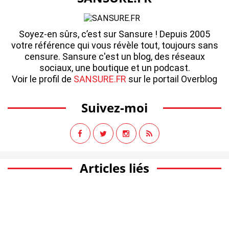
Soyez-en sûrs, c’est sur Sansure ! Depuis 2005
votre référence qui vous révèle tout, toujours sans
censure. Sansure c'est un blog, des réseaux
sociaux, une boutique et un podcast.
Voir le profil de
SANSURE.FR
sur le portail Overblog
Suivez-moi
Articles liés