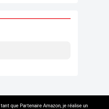
tant que Partenaire Amazon, je réalise un