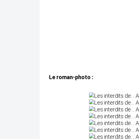
Le roman-photo :