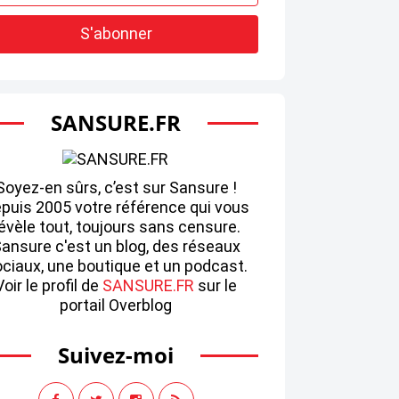
SANSURE.FR
Soyez-en sûrs, c’est sur Sansure !
puis 2005 votre référence qui vous
évèle tout, toujours sans censure.
ansure c'est un blog, des réseaux
ciaux, une boutique et un podcast.
Voir le profil de
SANSURE.FR
sur le
portail Overblog
Suivez-moi