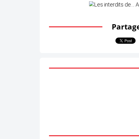
Partage