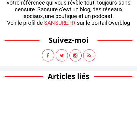
votre référence qui vous révèle tout, toujours sans
censure. Sansure c'est un blog, des réseaux
sociaux, une boutique et un podcast.
Voir le profil de
SANSURE.FR
sur le portail Overblog
Suivez-moi
Articles liés