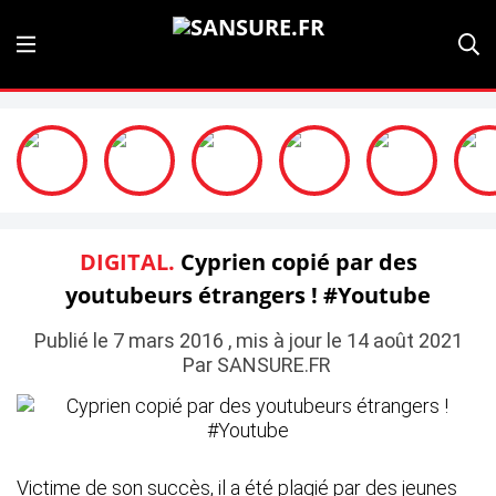
DIGITAL.
Cyprien copié par des
youtubeurs étrangers ! #Youtube
Publié le 7 mars 2016 , mis à jour le 14 août 2021
Par SANSURE.FR
Victime de son succès, il a été plagié par des jeunes