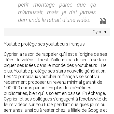
petit montage parce que ça
m'amusait, mais je n'ai jamais
demandé le retrait d'une vidéo.
Cyprien
Youtube protège ses youtubeurs français
Cyprien a raison de rappeler qu’il est à l’origine de ses
idées de vidéos. Il n’est d’ailleurs pas le seul à se faire
piquer ses idées dans le monde des youtubeurs… De
plus, Youtube protège ses stars nouvelle génération.
Les 20 principaux youtubeurs français se sont vu
récemment proposer un revenu minimal garanti de
100 000 euros par an ! En plus des bénéfices
publicitaires, bien qu’ils soient en baisse. En échange,
Cyprien et ses collègues s’engagent à l’exclusivité de
leurs vidéos sur YouTube pendant quelques jours ou
semaines, ainsi qu’à rester chez la filiale de Google et