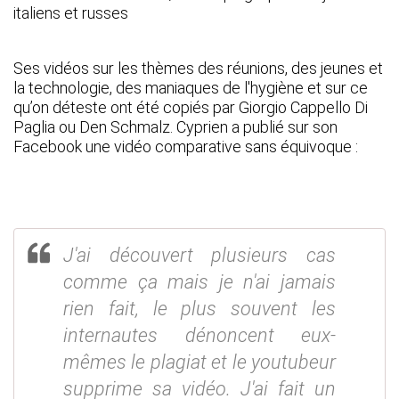
italiens et russes
Ses vidéos sur les thèmes des réunions, des jeunes et
la technologie, des maniaques de l'hygiène et sur ce
qu’on déteste ont été copiés par Giorgio Cappello Di
Paglia ou Den Schmalz. Cyprien a publié sur son
Facebook une vidéo comparative sans équivoque :
J'ai découvert plusieurs cas
comme ça mais je n'ai jamais
rien fait, le plus souvent les
internautes dénoncent eux-
mêmes le plagiat et le youtubeur
supprime sa vidéo. J'ai fait un