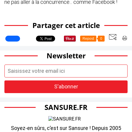
ne pas aller à la concurrence... comme Facebook !
Partager cet article
Repost
0
Newsletter
SANSURE.FR
Soyez-en sûrs, c’est sur Sansure ! Depuis 2005