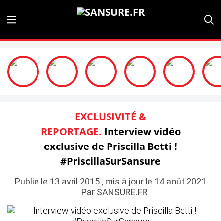
EXCLUSIVITÉ &
REPORTAGE.
Interview vidéo
exclusive de Priscilla Betti !
#PriscillaSurSansure
Publié le 13 avril 2015 , mis à jour le 14 août 2021
Par SANSURE.FR