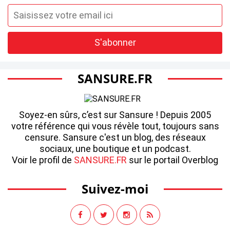
SANSURE.FR
Soyez-en sûrs, c’est sur Sansure ! Depuis 2005
votre référence qui vous révèle tout, toujours sans
censure. Sansure c'est un blog, des réseaux
sociaux, une boutique et un podcast.
Voir le profil de
SANSURE.FR
sur le portail Overblog
Suivez-moi