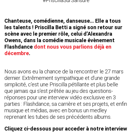
Chanteuse, comédienne, danseuse… Elle a tous
les talents ! Priscilla Betti a signé son retour sur
scène avec le premier rôle, celui d’Alexandra
Owens, dans la comédie musicale évènement
Flashdance
dont nous vous parlions déjà en
décembre
.
Nous avons eu la chance de la rencontrer le 27 mars
dernier. Extrêmement sympathique et d’une grande
simplicité, c’est une Priscilla pétillante et plus belle
que jamais qui s’est prêtée au jeu des questions-
réponses pour une interview vidéo exclusive en 3
parties : Flashdance, sa carrière et ses projets, et enfin
musique et médias, avec en bonus un medley
reprenant les tubes de ses précédents albums.
Cliquez ci-dessous pour acceder à notre interview