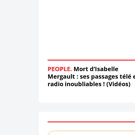
PEOPLE.
Mort d’Isabelle
Mergault : ses passages télé 
radio inoubliables ! (Vidéos)