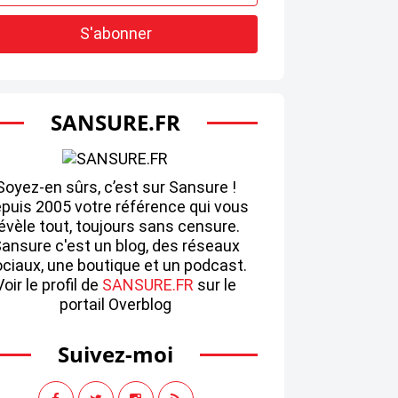
SANSURE.FR
Soyez-en sûrs, c’est sur Sansure !
puis 2005 votre référence qui vous
évèle tout, toujours sans censure.
ansure c'est un blog, des réseaux
ciaux, une boutique et un podcast.
Voir le profil de
SANSURE.FR
sur le
portail Overblog
Suivez-moi